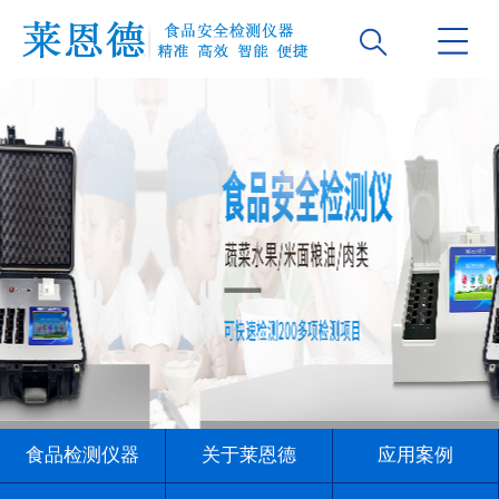
食品检测仪器
关于莱恩德
应用案例