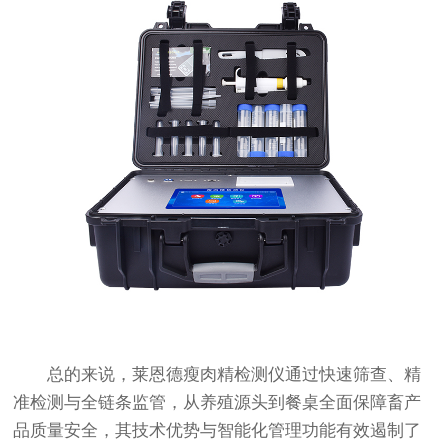
总的来说，莱恩德瘦肉精检测仪通过快速筛查、精
准检测与全链条监管，从养殖源头到餐桌全面保障畜产
品质量安全，其技术优势与智能化管理功能有效遏制了