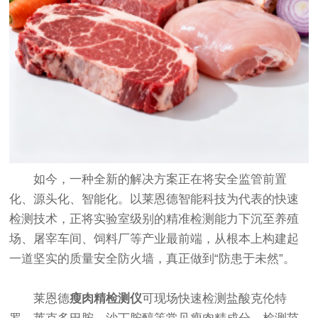
如今，一种全新的解决方案正在将安全监管前置
化、源头化、智能化。以莱恩德智能科技为代表的快速
检测技术，正将实验室级别的精准检测能力下沉至养殖
场、屠宰车间、饲料厂等产业最前端，从根本上构建起
一道坚实的质量安全防火墙，真正做到“防患于未然”。
莱恩德
瘦肉精检测仪
可现场快速检测盐酸克伦特