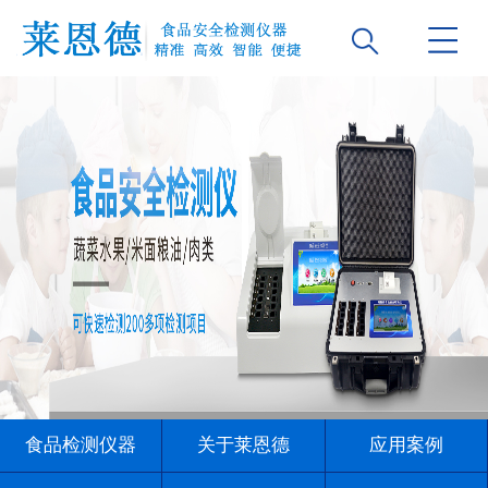
食品检测仪器
关于莱恩德
应用案例