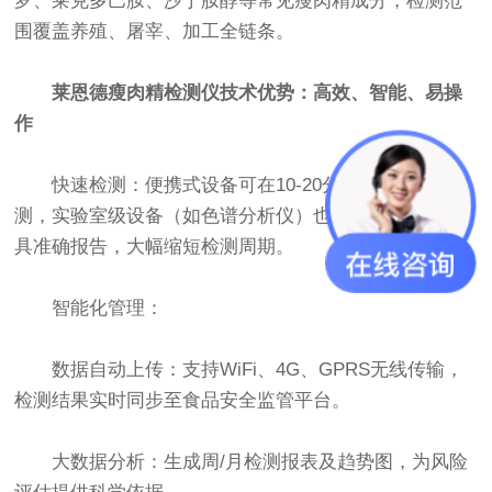
罗、莱克多巴胺、沙丁胺醇等常见瘦肉精成分，检测范
围覆盖养殖、屠宰、加工全链条。
莱恩德瘦肉精检测仪技术优势：高效、智能、易操
作
快速检测：便携式设备可在10-20分钟内完成单次检
测，实验室级设备（如色谱分析仪）也能在数小时内出
具准确报告，大幅缩短检测周期。
智能化管理：
数据自动上传：支持WiFi、4G、GPRS无线传输，
检测结果实时同步至食品安全监管平台。
大数据分析：生成周/月检测报表及趋势图，为风险