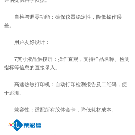
评估提供科学依据。
自检与调零功能：确保仪器稳定性，降低操作误
差。
用户友好设计：
7英寸液晶触摸屏：操作直观，支持样品名称、检测
指标等信息的直接录入。
高速热敏打印机：自动打印检测报告及二维码，便
于追溯。
兼容性：适配所有胶体金卡，降低耗材成本。