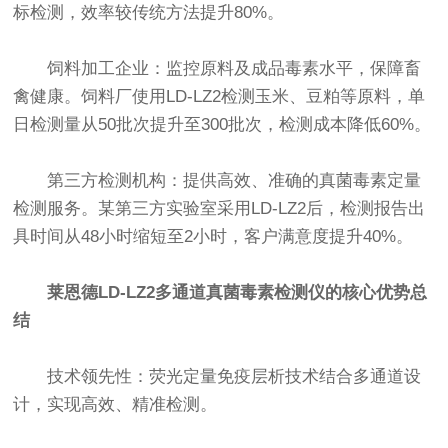
标检测，效率较传统方法提升80%。
饲料加工企业：监控原料及成品毒素水平，保障畜
禽健康。饲料厂使用LD-LZ2检测玉米、豆粕等原料，单
日检测量从50批次提升至300批次，检测成本降低60%。
第三方检测机构：提供高效、准确的真菌毒素定量
检测服务。某第三方实验室采用LD-LZ2后，检测报告出
具时间从48小时缩短至2小时，客户满意度提升40%。
莱恩德LD-LZ2多通道真菌毒素检测仪的核心优势总
结
技术领先性：荧光定量免疫层析技术结合多通道设
计，实现高效、精准检测。