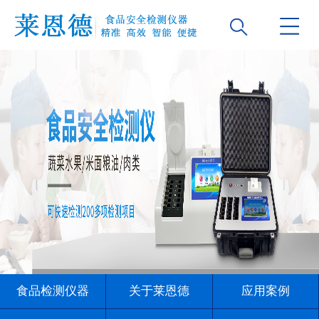
食品检测仪器
关于莱恩德
应用案例