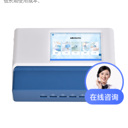
低长期使用成本。