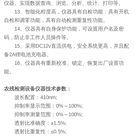
仪器。实现数据查询、浏览、分析、统计、打印等。
13、智能化程度高，仪器具有自检功能：具有开机
自检和调零功能，具有自动检测重复性功能。
14、仪器具有自身保护功能，可设置用户名及密
码，防止非工作人员操作等。
15、采用DC12v直流供电，安全系统更高，并且配
备2A锂电池充电器。
16、仪器具有重新校准、锁定、恢复出厂设置功
能。
农残检测设备仪器技术参数：
波长配置：410nm;
抑制率显示范围：0%～100%;
抑制率测量范围：0%～100%;
透射比准确度：±1.5%;
透射比重复性：≤0.5%;