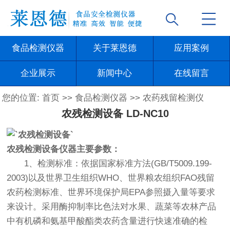
食品检测仪器
关于莱恩德
应用案例
企业展示
新闻中心
在线留言
您的位置:
首页
>>
食品检测仪器
>>
农药残留检测仪
农残检测设备 LD-NC10
农残检测设备仪器主要参数：
1、检测标准：依据国家标准方法(GB/T5009.199-
2003)以及世界卫生组织WHO、世界粮农组织FAO残留
农药检测标准、世界环境保护局EPA参照摄入量等要求
来设计。采用酶抑制率比色法对水果、蔬菜等农林产品
中有机磷和氨基甲酸酯类农药含量进行快速准确的检