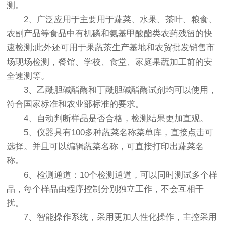
测。
2、广泛应用于主要用于蔬菜、水果、茶叶、粮食、
农副产品等食品中有机磷和氨基甲酸酯类农药残留的快
速检测;此外还可用于果蔬茶生产基地和农贸批发销售市
场现场检测，餐馆、学校、食堂、家庭果蔬加工前的安
全速测等。
3、乙酰胆碱酯酶和丁酰胆碱酯酶试剂均可以使用，
符合国家标准和农业部标准的要求。
4、自动判断样品是否合格，检测结果更加直观。
5、仪器具有100多种蔬菜名称菜单库，直接点击可
选择。并且可以编辑蔬菜名称，可直接打印出蔬菜名
称。
6、检测通道：10个检测通道，可以同时测试多个样
品，每个样品由程序控制分别独立工作，不会互相干
扰。
7、智能操作系统，采用更加人性化操作，主控采用