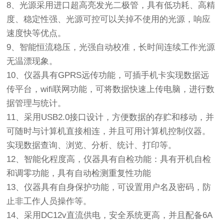
8、光源采用进口超高亮发光二极管，具有低功耗、高精
度、稳定性强、光源可控可以关掉不使用的光源，响应
速度快等优点。
9、智能恒流稳压，光强自动校准，长时间连续工作光源
无温漂现象。
10、仪器具有GPRS远传功能，可插手机卡实现数据远
传平台，wifi联网功能，可将数据快速上传电脑，进行数
据管理与统计。
11、采用USB2.0接口设计，方便数据的存贮和移动，并
可随时与计算机直接相连，并且可用计算机控制仪器。
实现数据查询、浏览、分析、统计、打印等。
12、智能化程度高，仪器具有自检功能：具有开机自检
和调零功能，具有自动检测重复性功能
13、仪器具有自身保护功能，可设置用户名及密码，防
止非工作人员操作等。
14、采用DC12v直流供电，安全系统更高，并且配备6A