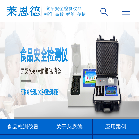
食品检测仪器
关于莱恩德
应用案例