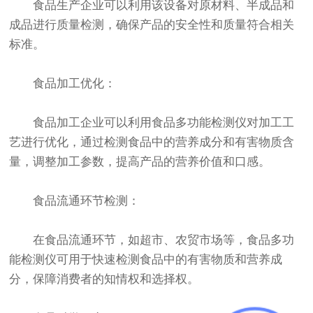
食品生产企业可以利用该设备对原材料、半成品和
成品进行质量检测，确保产品的安全性和质量符合相关
标准。
食品加工优化：
食品加工企业可以利用食品多功能检测仪对加工工
艺进行优化，通过检测食品中的营养成分和有害物质含
量，调整加工参数，提高产品的营养价值和口感。
食品流通环节检测：
在食品流通环节，如超市、农贸市场等，食品多功
能检测仪可用于快速检测食品中的有害物质和营养成
分，保障消费者的知情权和选择权。