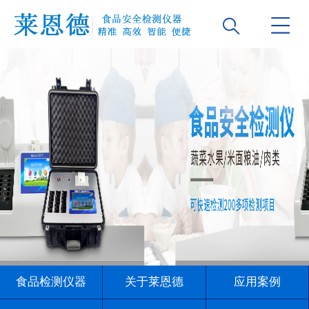
食品检测仪器
关于莱恩德
应用案例