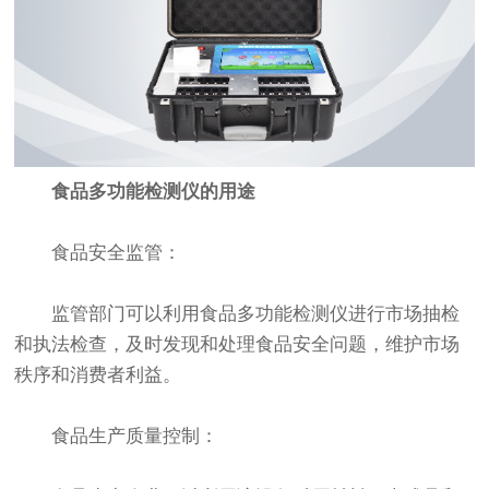
食品多功能检测仪的用途
食品安全监管：
监管部门可以利用食品多功能检测仪进行市场抽检
和执法检查，及时发现和处理食品安全问题，维护市场
秩序和消费者利益。
食品生产质量控制：