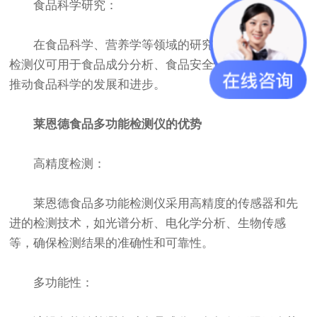
食品科学研究：
在食品科学、营养学等领域的研究中，食品多功能
检测仪可用于食品成分分析、食品安全性评估等研究，
推动食品科学的发展和进步。
莱恩德食品多功能检测仪的优势
高精度检测：
莱恩德食品多功能检测仪采用高精度的传感器和先
进的检测技术，如光谱分析、电化学分析、生物传感
等，确保检测结果的准确性和可靠性。
多功能性：