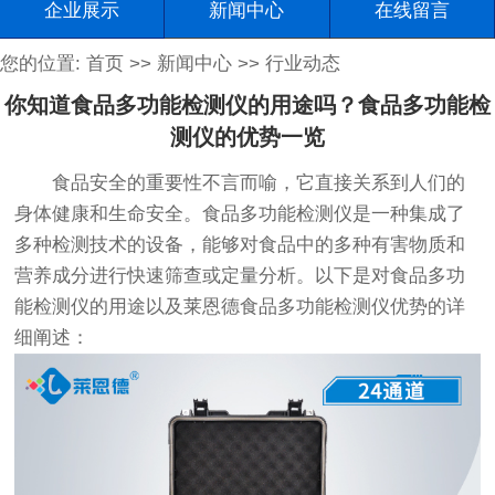
企业展示
新闻中心
在线留言
您的位置:
首页
>>
新闻中心
>>
行业动态
你知道食品多功能检测仪的用途吗？食品多功能检
测仪的优势一览
食品安全的重要性不言而喻，它直接关系到人们的
身体健康和生命安全。食品多功能检测仪是一种集成了
多种检测技术的设备，能够对食品中的多种有害物质和
营养成分进行快速筛查或定量分析。以下是对食品多功
能检测仪的用途以及莱恩德食品多功能检测仪优势的详
细阐述：