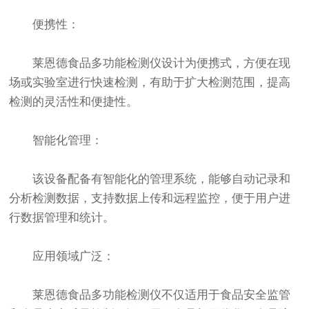
便携性：
莱恩德食品多功能检测仪设计为便携式，方便在现
场或实验室进行快速检测，有助于扩大检测范围，提高
检测的灵活性和便捷性。
智能化管理：
该设备配备有智能化的管理系统，能够自动记录和
分析检测数据，支持数据上传和远程监控，便于用户进
行数据管理和统计。
应用领域广泛：
莱恩德食品多功能检测仪不仅适用于食品安全监管