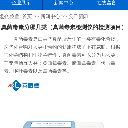
企业展示
新闻中心
在线留言
您的位置:
首页
>>
新闻中心
>>
公司新闻
真菌毒素分哪几类（真菌毒素检测仪的检测项目）
真菌毒素是由某些真菌所产生的一类有毒化合物，
这些化合物对人类和动物的健康构成了潜在威胁。根据
其化学结构和生物学特性，真菌毒素可以分为几大类，
主要包括五大类：黄曲霉毒素、赭曲霉毒素、伏马毒
素、呕吐毒素以及霉菌毒素等。