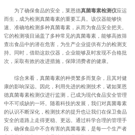
为了确保食品的安全，莱恩德
真菌毒素检测仪
应运
而生，成为检测真菌毒素的重要工具。该仪器能够快
速、准确地检测多种真菌毒素，从而为食品安全把关。
它的检测项目涵盖了多种常见的真菌毒素，能够高效筛
查出食品中的潜在危害，为生产企业提供有力的检测支
持。同时，借助这款仪器，企业能够及时发现不合格批
次，采取有效的改进措施，保障消费者的健康。
综合来看，真菌毒素的种类繁多而复杂，且其对健
康的影响深远。因此，利用先进的检测技术，诸如莱恩
德真菌毒素检测仪进行监测，已成为现代食品安全管理
中不可或缺的一环。随着科技的发展，我们对真菌毒素
的认识不断深化，检测技术的提升也让我们在保卫食品
安全的道路上走得更稳、更远。通过科学合理的管理手
段，确保食品中不含有害的真菌毒素，是每一个生产者