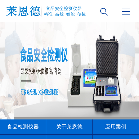
食品检测仪器
关于莱恩德
应用案例